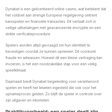
Dynabet is een gelicentieerd online casino, wat betekent dat
het voldoet aan strenge Europese regelgeving omtrent
kansspelen en financiële transacties. Dit vertaalt zich in
veilige uitbetalingen met geavanceerde encryptie en een
strikte verificatieprocedure.
Spelers worden altijd gevraagd om hun identiteit te
bevestigen voordat ze kunnen opnemen. Dit voorkomt
fraude en witwassen. Hoewel dit een kleine vertraging kan
invoeren, is het een noodzakelijke stap voor een veilig
speelklimaat.
Daarnaast biedt Dynabet begeleiding voor verantwoord
spelen en heeft het limieten ingesteld die ook voor het
opnameproces gelden. Zo blijft de speler in controle over
zijn uitgaven en inkomsten.
Praktijkvoorbeeld: een speler deelt zijn