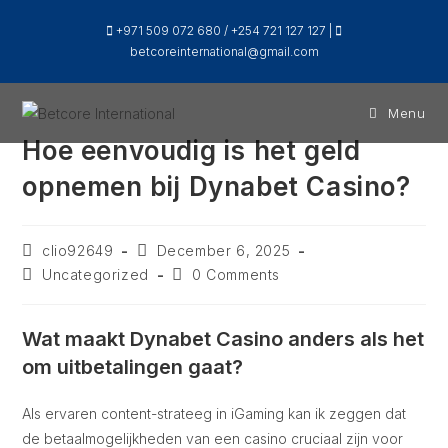
Skip
+971 509 072 680 / +254 721 127 127 |
to
betcoreinternational@gmail.com
content
Menu
Hoe eenvoudig is het geld
opnemen bij Dynabet Casino?
Post
Post
clio92649
December 6, 2025
author:
published:
Post
Post
Uncategorized
0 Comments
category:
comments:
Wat maakt Dynabet Casino anders als het
om uitbetalingen gaat?
Als ervaren content-strateeg in iGaming kan ik zeggen dat
de betaalmogelijkheden van een casino cruciaal zijn voor