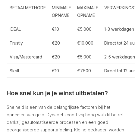
BETAALMETHODE
MINIMALE
MAXIMALE
VERWERKINGS
OPNAME
OPNAME
iDEAL
€10
€5.000
1-3 werkdagen
Trustly
€20
€10.000
Direct tot 24 uu
Visa/Mastercard
€20
€5.000
2-5 werkdage
Skrill
€10
€7.500
Direct tot 12 uu
Hoe snel kun je je winst uitbetalen?
Snelheid is een van de belangrijkste factoren bij het
opnemen van geld. Dynabet scoort vrij hoog wat dit betreft
dankzij geautomatiseerde processen en een goed
georganiseerde supportafdeling. Kleine bedragen worden