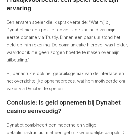
ervaring
Een ervaren speler die ik sprak vertelde: “Wat mij bij
Dynabet meteen positief opviel is de snelheid van mijn
eerste opname via Trustly. Binnen een paar uur stond het
geld op mijn rekening. De communicatie hierover was helder,
waardoor ik me geen zorgen hoefde te maken over mijn
uitbetaling.”
Hij benadrukte ook het gebruiksgemak van de interface en
het overzichtelijke opnameproces, wat hem motiveerde om
vaker via Dynabet te spelen.
Conclusie: is geld opnemen bij Dynabet
casino eenvoudig?
Dynabet combineert een moderne en veilige
betaalinfrastructuur met een gebruiksvriendelijke aanpak. Dit