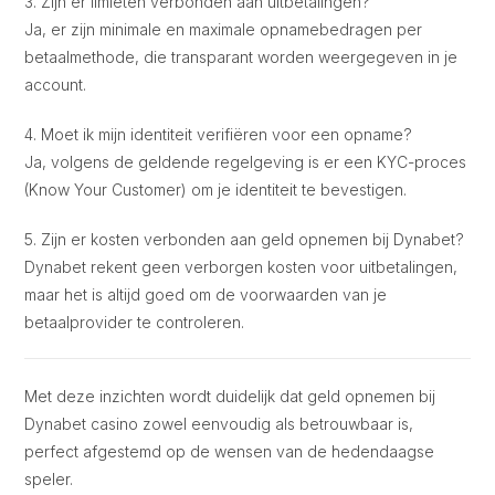
3. Zijn er limieten verbonden aan uitbetalingen?
Ja, er zijn minimale en maximale opnamebedragen per
betaalmethode, die transparant worden weergegeven in je
account.
4. Moet ik mijn identiteit verifiëren voor een opname?
Ja, volgens de geldende regelgeving is er een KYC-proces
(Know Your Customer) om je identiteit te bevestigen.
5. Zijn er kosten verbonden aan geld opnemen bij Dynabet?
Dynabet rekent geen verborgen kosten voor uitbetalingen,
maar het is altijd goed om de voorwaarden van je
betaalprovider te controleren.
Met deze inzichten wordt duidelijk dat geld opnemen bij
Dynabet casino zowel eenvoudig als betrouwbaar is,
perfect afgestemd op de wensen van de hedendaagse
speler.