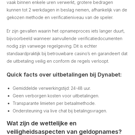
vaak binnen enkele uren verwerkt, grotere bedragen
kunnen tot 2 werkdagen in beslag nemen, afhankelijk van de
gekozen methode en verificatieniveau van de speler.
Er zijn gevallen waarin het opnameproces iets langer duurt,
bijvoorbeeld wanneer aanvullende verificatiedocumenten
nodig zijn vanwege regelgeving. Dit is echter
standaardpraktijk bij betrouwbare casino’s en garandeert dat
de uitbetaling veilig en conform de regels verloopt.
Quick facts over uitbetalingen bij Dynabet:
Gemiddelde verwerkingstijd: 24-48 uur.
Geen verborgen kosten voor uitbetalingen.
Transparante limieten per betaalmethode.
Ondersteuning via live chat bij betalingsvragen.
Wat zijn de wettelijke en
veiligheidsaspecten van geldopnames?