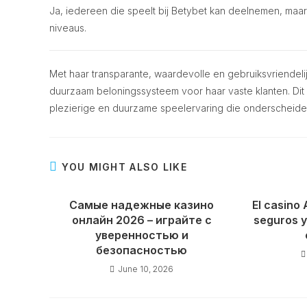
Ja, iedereen die speelt bij Betybet kan deelnemen, ma
niveaus.
Met haar transparante, waardevolle en gebruiksvriendelij
duurzaam beloningssysteem voor haar vaste klanten. Dit 
plezierige en duurzame speelervaring die onderscheide
YOU MIGHT ALSO LIKE
Самые надежные казино
El casino
онлайн 2026 – играйте с
seguros y
уверенностью и
безопасностью
June 10, 2026