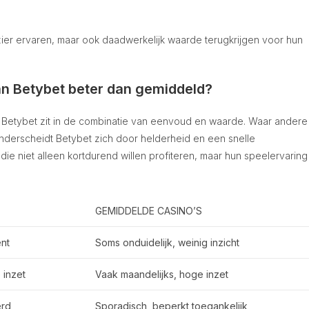
zier ervaren, maar ook daadwerkelijk waarde terugkrijgen voor hun
an Betybet beter dan gemiddeld?
van Betybet zit in de combinatie van eenvoud en waarde. Waar andere
nderscheidt Betybet zich door helderheid en een snelle
 die niet alleen kortdurend willen profiteren, maar hun speelervaring
GEMIDDELDE CASINO’S
ent
Soms onduidelijk, weinig inzicht
 inzet
Vaak maandelijks, hoge inzet
erd
Sporadisch, beperkt toegankelijk