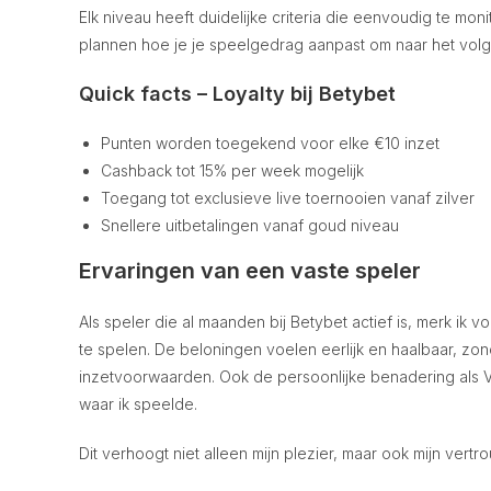
Elk niveau heeft duidelijke criteria die eenvoudig te moni
plannen hoe je je speelgedrag aanpast om naar het volg
Quick facts – Loyalty bij Betybet
Punten worden toegekend voor elke €10 inzet
Cashback tot 15% per week mogelijk
Toegang tot exclusieve live toernooien vanaf zilver
Snellere uitbetalingen vanaf goud niveau
Ervaringen van een vaste speler
Als speler die al maanden bij Betybet actief is, merk ik
te spelen. De beloningen voelen eerlijk en haalbaar, zond
inzetvoorwaarden. Ook de persoonlijke benadering als V
waar ik speelde.
Dit verhoogt niet alleen mijn plezier, maar ook mijn vert