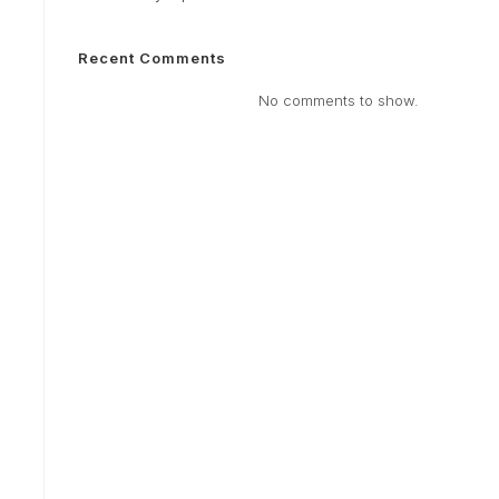
Recent Comments
No comments to show.