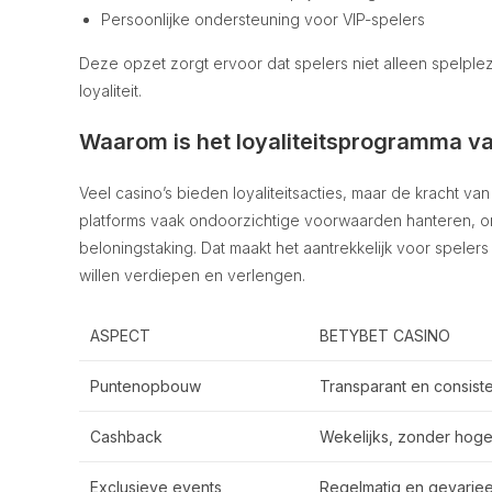
Persoonlijke ondersteuning voor VIP-spelers
Deze opzet zorgt ervoor dat spelers niet alleen spelple
loyaliteit.
Waarom is het loyaliteitsprogramma v
Veel casino’s bieden loyaliteitsacties, maar de kracht 
platforms vaak ondoorzichtige voorwaarden hanteren, o
beloningstaking. Dat maakt het aantrekkelijk voor spelers
willen verdiepen en verlengen.
ASPECT
BETYBET CASINO
Puntenopbouw
Transparant en consist
Cashback
Wekelijks, zonder hoge
Exclusieve events
Regelmatig en gevarie