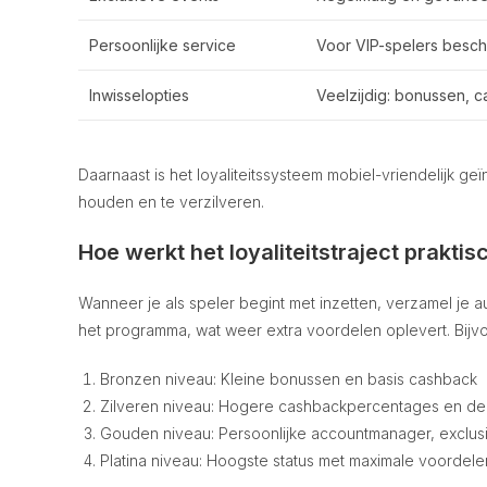
Persoonlijke service
Voor VIP-spelers besch
Inwisselopties
Veelzijdig: bonussen, c
Daarnaast is het loyaliteitssysteem mobiel-vriendelijk ge
houden en te verzilveren.
Hoe werkt het loyaliteitstraject praktis
Wanneer je als speler begint met inzetten, verzamel je 
het programma, wat weer extra voordelen oplevert. Bijv
Bronzen niveau: Kleine bonussen en basis cashback
Zilveren niveau: Hogere cashbackpercentages en de
Gouden niveau: Persoonlijke accountmanager, exclus
Platina niveau: Hoogste status met maximale voordel