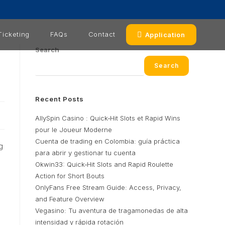
 Ticketing
FAQs
Contact
Application
Search
Search
Recent Posts
AllySpin Casino : Quick‑Hit Slots et Rapid Wins
pour le Joueur Moderne
Cuenta de trading en Colombia: guía práctica
g
para abrir y gestionar tu cuenta
Okwin33: Quick‑Hit Slots and Rapid Roulette
Action for Short Bouts
OnlyFans Free Stream Guide: Access, Privacy,
and Feature Overview
Vegasino: Tu aventura de tragamonedas de alta
intensidad y rápida rotación