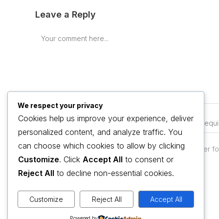
Leave a Reply
Comment
We respect your privacy
Cookies help us improve your experience, deliver
Enter
Enter
your
your
personalized content, and analyze traffic. You
name
email
can choose which cookies to allow by clicking
Save my name, email, and website in this browser fo
or
address
Customize
. Click
Accept All
to consent or
username
to
Reject All
to decline non-essential cookies.
to
comment
comment
Customize
Reject All
Accept All
Powered by