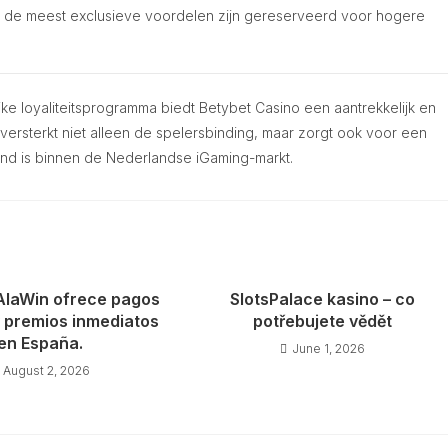
ar de meest exclusieve voordelen zijn gereserveerd voor hogere
ke loyaliteitsprogramma biedt Betybet Casino een aantrekkelijk en
versterkt niet alleen de spelersbinding, maar zorgt ook voor een
nd is binnen de Nederlandse iGaming-markt.
 AlaWin ofrece pagos
SlotsPalace kasino – co
 premios inmediatos
potřebujete vědět
en España.
June 1, 2026
August 2, 2026