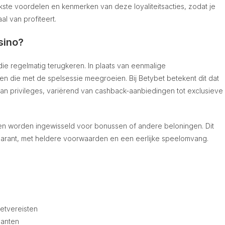
rijkste voordelen en kenmerken van deze loyaliteitsacties, zodat je
l van profiteert.
asino?
 die regelmatig terugkeren. In plaats van eenmalige
n die met de spelsessie meegroeien. Bij Betybet betekent dit dat
an privileges, variërend van cashback-aanbiedingen tot exclusieve
nen worden ingewisseld voor bonussen of andere beloningen. Dit
nsparant, met heldere voorwaarden en een eerlijke speelomvang.
etvereisten
lanten