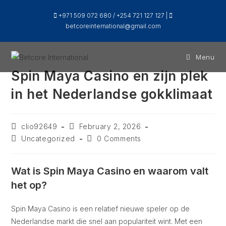
Skip
+971 509 072 680 / +254 721 127 127 |
to
betcoreinternational@gmail.com
content
Menu
Spin Maya Casino en zijn plek
in het Nederlandse gokklimaat
Post
Post
clio92649
February 2, 2026
author:
published:
Post
Post
Uncategorized
0 Comments
category:
comments:
Wat is Spin Maya Casino en waarom valt
het op?
Spin Maya Casino is een relatief nieuwe speler op de
Nederlandse markt die snel aan populariteit wint. Met een