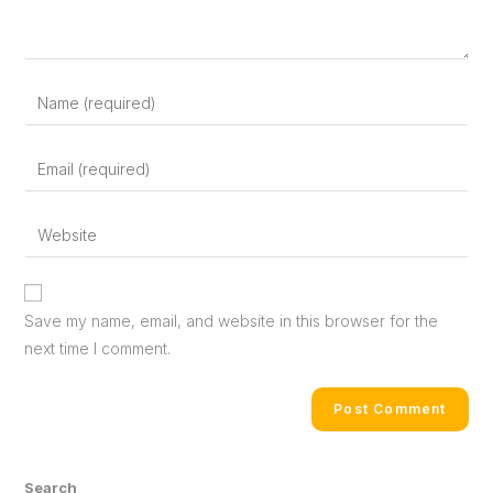
Enter
your
name
Enter
or
your
username
email
Enter
to
address
your
comment
to
website
comment
URL
Save my name, email, and website in this browser for the
(optional)
next time I comment.
Search