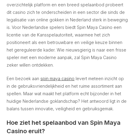
overzichtelijk platform en een breed spelaanbod probeert
dit casino zich te onderscheiden in een sector die sinds de
legalisatie van online gokken in Nederland sterk in beweging
is. Voor Nederlandse spelers biedt Spin Maya Casino een
licentie van de Kansspelautoriteit, waarmee het zich
positioneert als een betrouwbare en veilige keuze binnen
het gereguleerde kader. Wie nieuwsgierig is naar een frisse
speler met een moderne aanpak, zal Spin Maya Casino
zeker willen ontdekken.
Een bezoek aan
spin maya casino
levert meteen inzicht op
in de gebruiksvriendelijkheid en het ruime assortiment aan
spellen. Maar wat maakt het platform echt bijzonder in het
huidige Nederlandse goklandschap? Het antwoord ligt in de
balans tussen innovatie, veiligheid en gebruiksgemak.
Hoe ziet het spelaanbod van Spin Maya
Casino eruit?