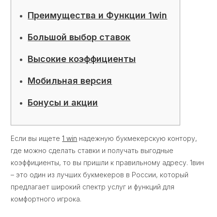
Преимущества и Функции 1win
Большой выбор ставок
Высокие коэффициенты
Мобильная версия
Бонусы и акции
Если вы ищете
1 win
надежную букмекерскую контору,
где можно сделать ставки и получать выгодные
коэффициенты, то вы пришли к правильному адресу. 1вин
– это один из лучших букмекеров в России, который
предлагает широкий спектр услуг и функций для
комфортного игрока.