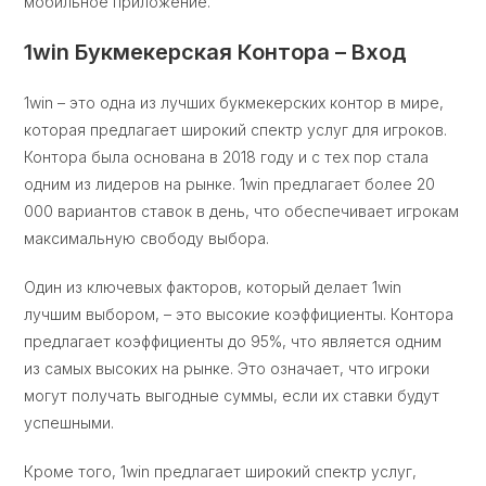
мобильное приложение.
1win Букмекерская Контора – Вход
1win – это одна из лучших букмекерских контор в мире,
которая предлагает широкий спектр услуг для игроков.
Контора была основана в 2018 году и с тех пор стала
одним из лидеров на рынке. 1win предлагает более 20
000 вариантов ставок в день, что обеспечивает игрокам
максимальную свободу выбора.
Один из ключевых факторов, который делает 1win
лучшим выбором, – это высокие коэффициенты. Контора
предлагает коэффициенты до 95%, что является одним
из самых высоких на рынке. Это означает, что игроки
могут получать выгодные суммы, если их ставки будут
успешными.
Кроме того, 1win предлагает широкий спектр услуг,