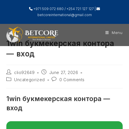
Skip
+971 509 072 680 / +254 721 127 127 |
to
betcoreinternational@gmail.com
content
Menu
1win букмекерская контора
— вход
Post
Post
clio92649
June 27, 2026
author:
published:
Post
Post
Uncategorized
0 Comments
category:
comments:
1win букмекерская контора —
вход