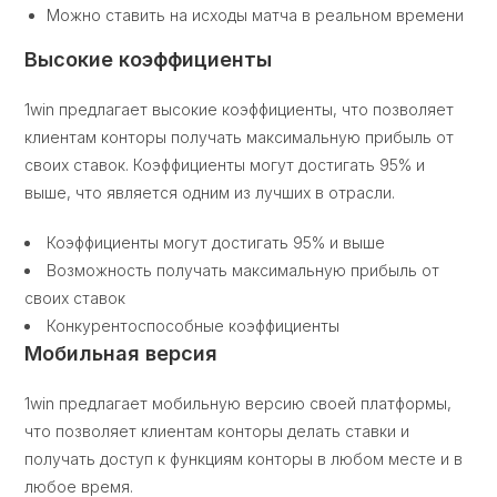
Можно ставить на исходы матча в реальном времени
Высокие коэффициенты
1win предлагает высокие коэффициенты, что позволяет
клиентам конторы получать максимальную прибыль от
своих ставок. Коэффициенты могут достигать 95% и
выше, что является одним из лучших в отрасли.
Коэффициенты могут достигать 95% и выше
Возможность получать максимальную прибыль от
своих ставок
Конкурентоспособные коэффициенты
Мобильная версия
1win предлагает мобильную версию своей платформы,
что позволяет клиентам конторы делать ставки и
получать доступ к функциям конторы в любом месте и в
любое время.