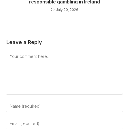
responsible gambling in Ireland
July 20, 2026
Leave a Reply
Comment
Enter
your
name
Enter
or
your