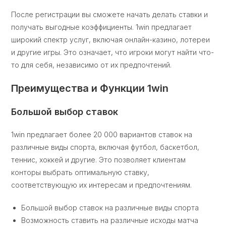
После регистрации вы сможете начать делать ставки и
получать выгодные коэффициенты. 1win предлагает
широкий спектр услуг, включая онлайн-казино, лотереи
и другие игры. Это означает, что игроки могут найти что-
то для себя, независимо от их предпочтений.
Преимущества и Функции 1win
Большой выбор ставок
1win предлагает более 20 000 вариантов ставок на
различные виды спорта, включая футбол, баскетбол,
теннис, хоккей и другие. Это позволяет клиентам
конторы выбрать оптимальную ставку,
соответствующую их интересам и предпочтениям.
Большой выбор ставок на различные виды спорта
Возможность ставить на различные исходы матча