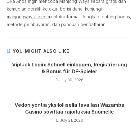
Jika Anda ingin mencoba Mahjong Ways secara gratis dan
kemudian beralih ke akun berisi dana, kunjungi
mahjongways-id.com
untuk informasi lengkap tentang bonus,
metode pembayaran, dan panduan pendaftaran.
YOU MIGHT ALSO LIKE
Vipluck Login: Schnell einloggen, Registrierung
& Bonus für DE-Spieler
July 30, 2026
Vedonlyöntiä yksilöllisellä tavallasi Wazamba
Casino sovittaa rajoituksia Suomelle
July 21, 2026