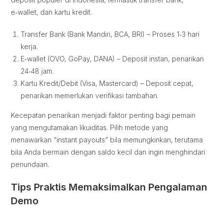
e‑wallet, dan kartu kredit.
Transfer Bank (Bank Mandiri, BCA, BRI) – Proses 1‑3 hari
kerja.
E‑wallet (OVO, GoPay, DANA) – Deposit instan, penarikan
24‑48 jam.
Kartu Kredit/Debit (Visa, Mastercard) – Deposit cepat,
penarikan memerlukan verifikasi tambahan.
Kecepatan penarikan menjadi faktor penting bagi pemain
yang mengutamakan likuiditas. Pilih metode yang
menawarkan “instant payouts” bila memungkinkan, terutama
bila Anda bermain dengan saldo kecil dan ingin menghindari
penundaan.
Tips Praktis Memaksimalkan Pengalaman
Demo