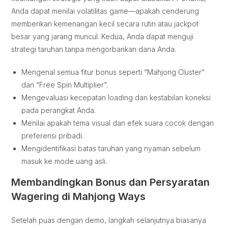
Anda dapat menilai volatilitas game—apakah cenderung
memberikan kemenangan kecil secara rutin atau jackpot
besar yang jarang muncul. Kedua, Anda dapat menguji
strategi taruhan tanpa mengorbankan dana Anda.
Mengenal semua fitur bonus seperti “Mahjong Cluster”
dan “Free Spin Multiplier”.
Mengevaluasi kecepatan loading dan kestabilan koneksi
pada perangkat Anda.
Menilai apakah tema visual dan efek suara cocok dengan
preferensi pribadi.
Mengidentifikasi batas taruhan yang nyaman sebelum
masuk ke mode uang asli.
Membandingkan Bonus dan Persyaratan
Wagering di Mahjong Ways
Setelah puas dengan demo, langkah selanjutnya biasanya