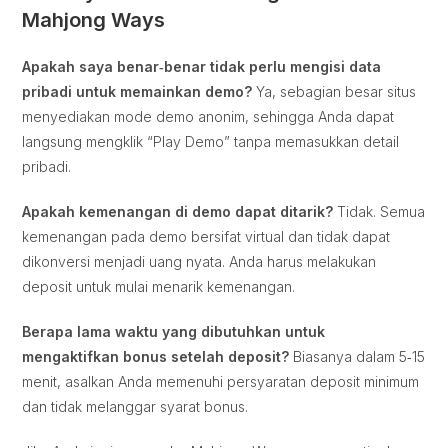
Mahjong Ways
Apakah saya benar‑benar tidak perlu mengisi data
pribadi untuk memainkan demo?
Ya, sebagian besar situs
menyediakan mode demo anonim, sehingga Anda dapat
langsung mengklik “Play Demo” tanpa memasukkan detail
pribadi.
Apakah kemenangan di demo dapat ditarik?
Tidak. Semua
kemenangan pada demo bersifat virtual dan tidak dapat
dikonversi menjadi uang nyata. Anda harus melakukan
deposit untuk mulai menarik kemenangan.
Berapa lama waktu yang dibutuhkan untuk
mengaktifkan bonus setelah deposit?
Biasanya dalam 5‑15
menit, asalkan Anda memenuhi persyaratan deposit minimum
dan tidak melanggar syarat bonus.