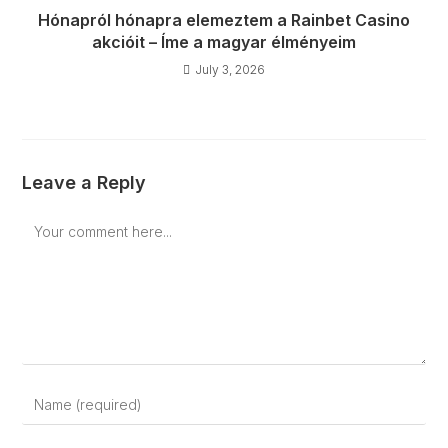
Hónapról hónapra elemeztem a Rainbet Casino
akcióit – Íme a magyar élményeim
July 3, 2026
Leave a Reply
Comment
Enter
your
name