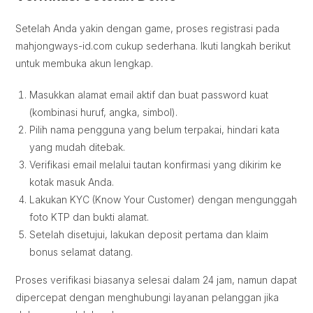
Setelah Anda yakin dengan game, proses registrasi pada
mahjongways-id.com cukup sederhana. Ikuti langkah berikut
untuk membuka akun lengkap.
Masukkan alamat email aktif dan buat password kuat
(kombinasi huruf, angka, simbol).
Pilih nama pengguna yang belum terpakai, hindari kata
yang mudah ditebak.
Verifikasi email melalui tautan konfirmasi yang dikirim ke
kotak masuk Anda.
Lakukan KYC (Know Your Customer) dengan mengunggah
foto KTP dan bukti alamat.
Setelah disetujui, lakukan deposit pertama dan klaim
bonus selamat datang.
Proses verifikasi biasanya selesai dalam 24 jam, namun dapat
dipercepat dengan menghubungi layanan pelanggan jika