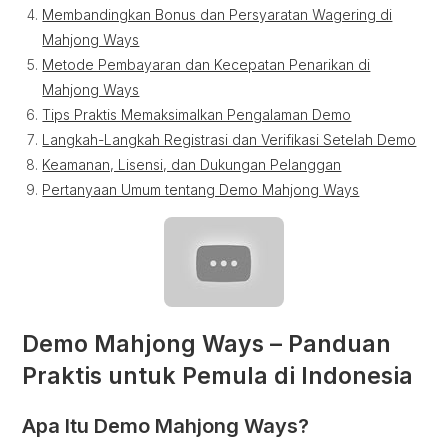
Membandingkan Bonus dan Persyaratan Wagering di
Mahjong Ways
Metode Pembayaran dan Kecepatan Penarikan di
Mahjong Ways
Tips Praktis Memaksimalkan Pengalaman Demo
Langkah-Langkah Registrasi dan Verifikasi Setelah Demo
Keamanan, Lisensi, dan Dukungan Pelanggan
Pertanyaan Umum tentang Demo Mahjong Ways
Demo Mahjong Ways – Panduan
Praktis untuk Pemula di Indonesia
Apa Itu Demo Mahjong Ways?