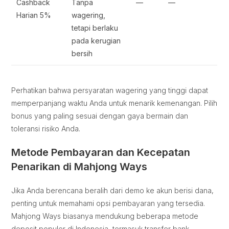
Cashback
Tanpa
—
—
Harian 5%
wagering,
tetapi berlaku
pada kerugian
bersih
Perhatikan bahwa persyaratan wagering yang tinggi dapat
memperpanjang waktu Anda untuk menarik kemenangan. Pilih
bonus yang paling sesuai dengan gaya bermain dan
toleransi risiko Anda.
Metode Pembayaran dan Kecepatan
Penarikan di Mahjong Ways
Jika Anda berencana beralih dari demo ke akun berisi dana,
penting untuk memahami opsi pembayaran yang tersedia.
Mahjong Ways biasanya mendukung beberapa metode
deposit populer di Indonesia, termasuk transfer bank,