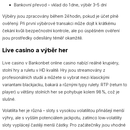
Bankovní převod – vklad do 1 dne, výběr 3–5 dní
Výběry jsou zpracovány během 24 hodin, pokud je účet plně
ověřený. Při první výběrové transakci může dojít k krátkému
čekání kvůli bezpečnostní kontrole, ale po úspěšném ověření
jsou prostředky odesílány téměř okamžitě.
Live casino a výběr her
Live casino v Bankonbet online casino nabízí reálné krupiéry,
stolní hry a ruletu v HD kvalitě. Hry jsou streamovány z
profesionálních studií a můžete si vybrat mezi klasickými
variantami blackjacku, bakará a různými typy rulety. RTP (return to
player) u většiny stolních her se pohybuje kolem 98 %, což je
slušné.
Volatilita her je různá – sloty s vysokou volatilitou přinášejí menší
výhry, ale s vyšším potenciálem jackpotu, zatímco low‑volatility
sloty vyplácejí častěji menší částky. Pro začátečníky jsou vhodné