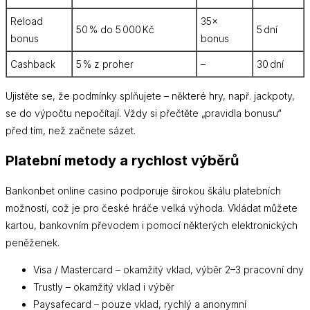
Reload
35×
50 % do 5 000 Kč
5 dní
bonus
bonus
Cashback
5 % z proher
–
30 dní
Ujistěte se, že podmínky splňujete – některé hry, např. jackpoty,
se do výpočtu nepočítají. Vždy si přečtěte „pravidla bonusu“
před tím, než začnete sázet.
Platební metody a rychlost výběrů
Bankonbet online casino podporuje širokou škálu platebních
možností, což je pro české hráče velká výhoda. Vkládat můžete
kartou, bankovním převodem i pomocí některých elektronických
peněženek.
Visa / Mastercard – okamžitý vklad, výběr 2–3 pracovní dny
Trustly – okamžitý vklad i výběr
Paysafecard – pouze vklad, rychlý a anonymní