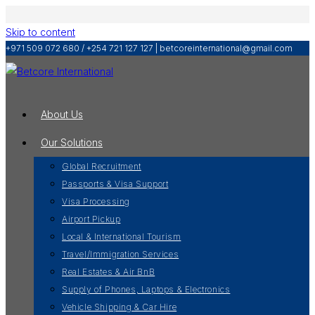
Skip to content
+971 509 072 680 / +254 721 127 127 |
betcoreinternational@gmail.com
About Us
Our Solutions
Global Recruitment
Passports & Visa Support
Visa Processing
Airport Pickup
Local & International Tourism
Travel/Immigration Services
Real Estates & Air BnB
Supply of Phones, Laptops & Electronics
Vehicle Shipping & Car Hire