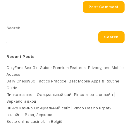
Search
Search
Recent Posts
OnlyFans Sex Girl Guide: Premium Features, Privacy, and Mobile
Access
Daily Chess960 Tactics Practice: Best Mobile Apps & Routine
Guide
Пинко казино – Официальный сайт Pinco играть онлайн |
Зеркало и вход
Пинко Казино Официальный сайт | Pinco Casino играть
онлайн – Вход, Зеркало
Beste online casino’s in België