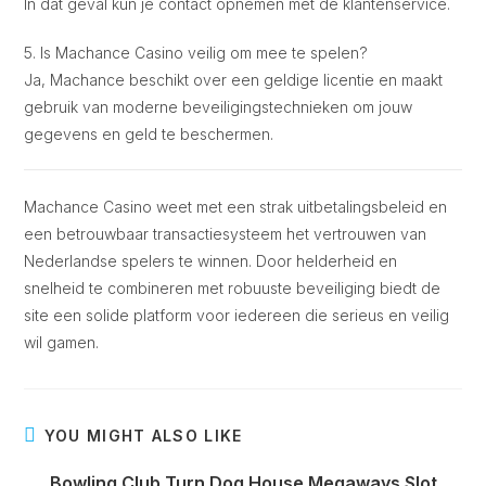
In dat geval kun je contact opnemen met de klantenservice.
5. Is Machance Casino veilig om mee te spelen?
Ja, Machance beschikt over een geldige licentie en maakt
gebruik van moderne beveiligingstechnieken om jouw
gegevens en geld te beschermen.
Machance Casino weet met een strak uitbetalingsbeleid en
een betrouwbaar transactiesysteem het vertrouwen van
Nederlandse spelers te winnen. Door helderheid en
snelheid te combineren met robuuste beveiliging biedt de
site een solide platform voor iedereen die serieus en veilig
wil gamen.
YOU MIGHT ALSO LIKE
Bowling Club Turn Dog House Megaways Slot