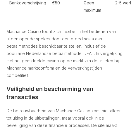
Bankoverschrijving
€50
Geen
2-5 we
maximum
Machance Casino toont zich flexibel in het bedienen van
uiteenlopende spelers door een breed scala aan
betaalmethodes beschikbaar te stellen, inclusief de
populaire Nederlandse betaalmethode iDEAL. In vergelijking
met het gemiddelde casino op de markt zijn de limieten bij
Machance marktconform en de verwerkingstijden
competitief.
Veiligheid en bescherming van
transacties
De betrouwbaarheid van Machance Casino komt niet alleen
tot uiting in de uitbetalingen, maar vooral ook in de
beveiliging van deze financiële processen. De site maakt