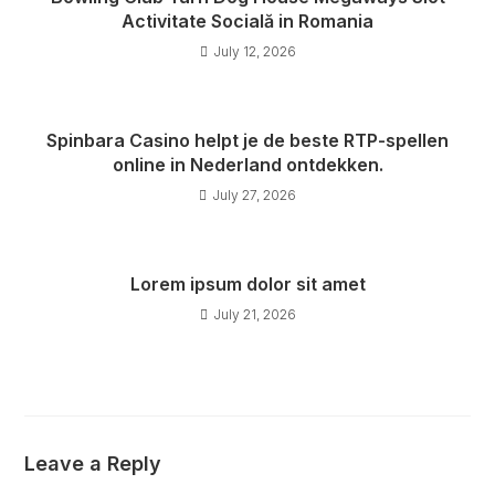
Activitate Socială in Romania
July 12, 2026
Spinbara Casino helpt je de beste RTP-spellen
online in Nederland ontdekken.
July 27, 2026
Lorem ipsum dolor sit amet
July 21, 2026
Leave a Reply