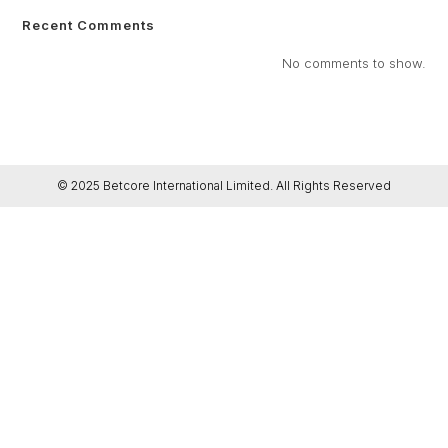
Recent Comments
No comments to show.
© 2025 Betcore International Limited. All Rights Reserved