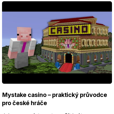
Mystake casino – praktický průvodce
pro české hráče