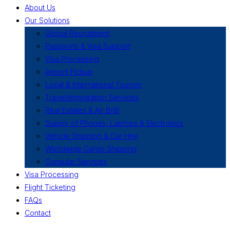
About Us
Our Solutions
Global Recruitment
Passports & Visa Support
Visa Processing
Airport Pickup
Local & International Tourism
Travel/Immigration Services
Real Estates & Air BnB
Supply of Phones, Laptops & Electronics
Vehicle Shipping & Car Hire
Worldwide Cargo Shipping
Consular Services
Visa Processing
Flight Ticketing
FAQs
Contact