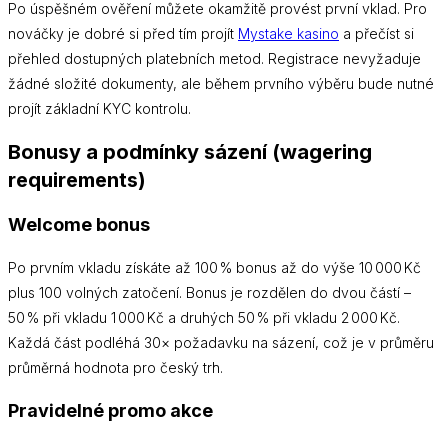
Po úspěšném ověření můžete okamžitě provést první vklad. Pro
nováčky je dobré si před tím projít
Mystake kasino
a přečíst si
přehled dostupných platebních metod. Registrace nevyžaduje
žádné složité dokumenty, ale během prvního výběru bude nutné
projít základní KYC kontrolu.
Bonusy a podmínky sázení (wagering
requirements)
Welcome bonus
Po prvním vkladu získáte až 100 % bonus až do výše 10 000 Kč
plus 100 volných zatočení. Bonus je rozdělen do dvou částí –
50 % při vkladu 1 000 Kč a druhých 50 % při vkladu 2 000 Kč.
Každá část podléhá 30× požadavku na sázení, což je v průměru
průměrná hodnota pro český trh.
Pravidelné promo akce