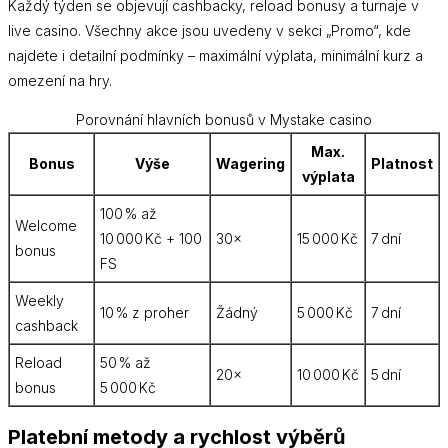
Každý týden se objevují cashbacky, reload bonusy a turnaje v
live casino. Všechny akce jsou uvedeny v sekci „Promo“, kde
najdete i detailní podmínky – maximální výplata, minimální kurz a
omezení na hry.
Porovnání hlavních bonusů v Mystake casino
Max.
Bonus
Výše
Wagering
Platnost
výplata
100 % až
Welcome
10 000 Kč + 100
30×
15 000 Kč
7 dní
bonus
FS
Weekly
10 % z proher
Žádný
5 000 Kč
7 dní
cashback
Reload
50 % až
20×
10 000 Kč
5 dní
bonus
5 000 Kč
Platební metody a rychlost výběrů