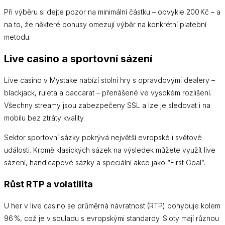
Při výběru si dejte pozor na minimální částku – obvykle 200 Kč – a
na to, že některé bonusy omezují výběr na konkrétní platební
metodu.
Live casino a sportovní sázení
Live casino v Mystake nabízí stolní hry s opravdovými dealery –
blackjack, ruleta a baccarat – přenášené ve vysokém rozlišení.
Všechny streamy jsou zabezpečeny SSL a lze je sledovat i na
mobilu bez ztráty kvality.
Sektor sportovní sázky pokrývá největší evropské i světové
události. Kromě klasických sázek na výsledek můžete využít live
sázení, handicapové sázky a speciální akce jako “First Goal”.
Růst RTP a volatilita
U her v live casino se průměrná návratnost (RTP) pohybuje kolem
96 %, což je v souladu s evropskými standardy. Sloty mají různou