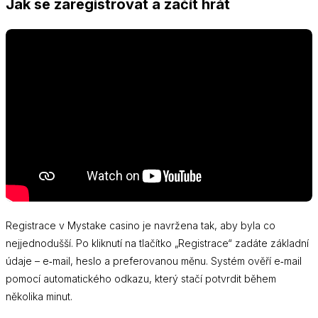
Jak se zaregistrovat a začít hrát
Registrace v Mystake casino je navržena tak, aby byla co
nejjednodušší. Po kliknutí na tlačítko „Registrace“ zadáte základní
údaje – e‑mail, heslo a preferovanou měnu. Systém ověří e‑mail
pomocí automatického odkazu, který stačí potvrdit během
několika minut.