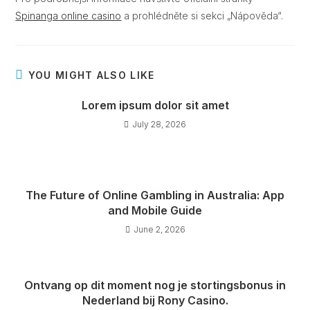
Spinanga online casino
a prohlédněte si sekci „Nápověda“.
YOU MIGHT ALSO LIKE
Lorem ipsum dolor sit amet
July 28, 2026
The Future of Online Gambling in Australia: App
and Mobile Guide
June 2, 2026
Ontvang op dit moment nog je stortingsbonus in
Nederland bij Rony Casino.