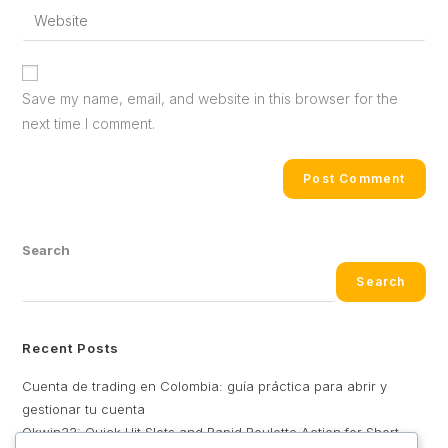
email
Enter
to
address
your
comment
to
website
comment
URL
Save my name, email, and website in this browser for the
(optional)
next time I comment.
Search
Search
Recent Posts
Cuenta de trading en Colombia: guía práctica para abrir y
gestionar tu cuenta
Okwin33: Quick‑Hit Slots and Rapid Roulette Action for Short