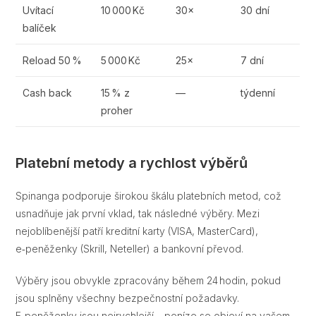
Uvítací
10 000 Kč
30×
30 dní
balíček
Reload 50 %
5 000 Kč
25×
7 dní
Cash back
15 % z
—
týdenní
proher
Platební metody a rychlost výběrů
Spinanga podporuje širokou škálu platebních metod, což
usnadňuje jak první vklad, tak následné výběry. Mezi
nejoblíbenější patří kreditní karty (VISA, MasterCard),
e‑peněženky (Skrill, Neteller) a bankovní převod.
Výběry jsou obvykle zpracovány během 24 hodin, pokud
jsou splněny všechny bezpečnostní požadavky.
E‑peněženky jsou nejrychlejší – peníze se objeví na vašem