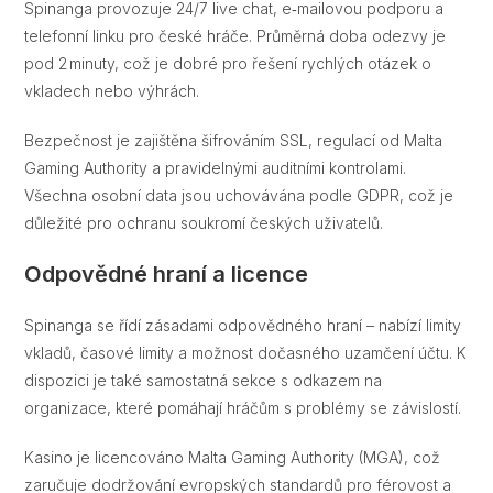
Spinanga provozuje 24/7 live chat, e‑mailovou podporu a
telefonní linku pro české hráče. Průměrná doba odezvy je
pod 2 minuty, což je dobré pro řešení rychlých otázek o
vkladech nebo výhrách.
Bezpečnost je zajištěna šifrováním SSL, regulací od Malta
Gaming Authority a pravidelnými auditními kontrolami.
Všechna osobní data jsou uchovávána podle GDPR, což je
důležité pro ochranu soukromí českých uživatelů.
Odpovědné hraní a licence
Spinanga se řídí zásadami odpovědného hraní – nabízí limity
vkladů, časové limity a možnost dočasného uzamčení účtu. K
dispozici je také samostatná sekce s odkazem na
organizace, které pomáhají hráčům s problémy se závislostí.
Kasino je licencováno Malta Gaming Authority (MGA), což
zaručuje dodržování evropských standardů pro férovost a