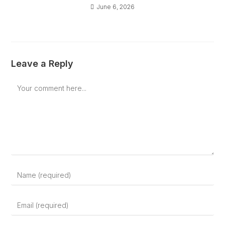
June 6, 2026
Leave a Reply
Comment
Enter
your
name
Enter
or
your
username