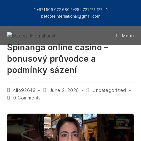
Skip
+971 509 072 680 / +254 721 127 127 |
to
betcoreinternational@gmail.com
content
Menu
Spinanga online casino –
bonusový průvodce a
podmínky sázení
Post
Post
Post
clio92649
June 2, 2026
Uncategorized
author:
published:
category:
Post
0 Comments
comments: