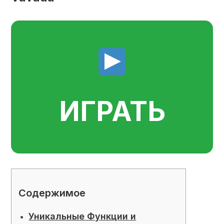
ИГРАТЬ
Содержимое
Уникальные Функции и