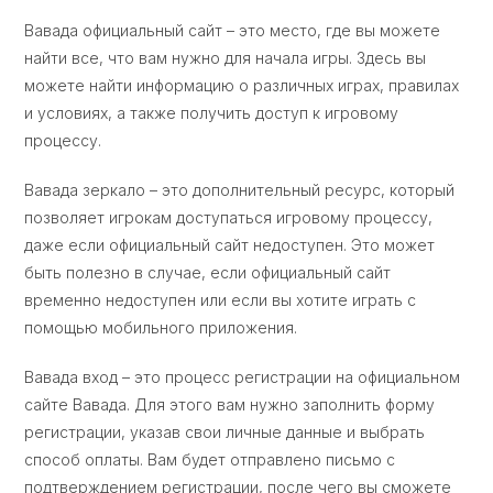
Вавада официальный сайт – это место, где вы можете
найти все, что вам нужно для начала игры. Здесь вы
можете найти информацию о различных играх, правилах
и условиях, а также получить доступ к игровому
процессу.
Вавада зеркало – это дополнительный ресурс, который
позволяет игрокам доступаться игровому процессу,
даже если официальный сайт недоступен. Это может
быть полезно в случае, если официальный сайт
временно недоступен или если вы хотите играть с
помощью мобильного приложения.
Вавада вход – это процесс регистрации на официальном
сайте Вавада. Для этого вам нужно заполнить форму
регистрации, указав свои личные данные и выбрать
способ оплаты. Вам будет отправлено письмо с
подтверждением регистрации, после чего вы сможете