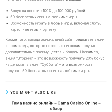
Бонус на депозит: 100% до 100 000 рублей
50 бесплатных спин на любимые игры
Возможность играть в любые игры, включая слоты,
карточные игры и рулетку
Кроме того, вавада официальный сайт предлагает акции
и промокоды, которые позволяют игрокам получить
дополнительные преимущества и бонусы. Например,
акция “Вторник” – это возможность получать 20% бонус
на депозит, а акция “Суббота” – это возможность
получать 50 бесплатных спин на любимые игры.
YOU MIGHT ALSO LIKE
Гама казино онлайн – Gama Casino Online –
обзор