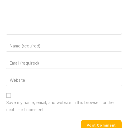
Enter
your
name
Enter
or
your
username
email
Enter
to
address
your
comment
to
website
comment
URL
Save my name, email, and website in this browser for the
(optional)
next time I comment.