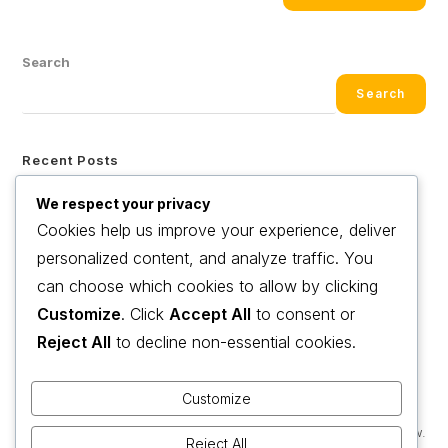
Search
Search
Recent Posts
Neon54: Ταχύτατες συγκινήσεις slots και γρήγορα κέρδη
We respect your privacy
1Red Casino: Snel‑Spel voor Snelle Winsten
Cookies help us improve your experience, deliver
Best OnlyFans Creators: Mobile Access, Privacy, and Premium
personalized content, and analyze traffic. You
Experience Guide
can choose which cookies to allow by clicking
Métodos de pago para juega en Casino Moreno: guía práctica
Customize
. Click
Accept All
to consent or
Лучшие онлайн казино России с популярными игровыми
автоматами
Reject All
to decline non-essential cookies.
Recent Comments
Customize
No comments to show.
Reject All