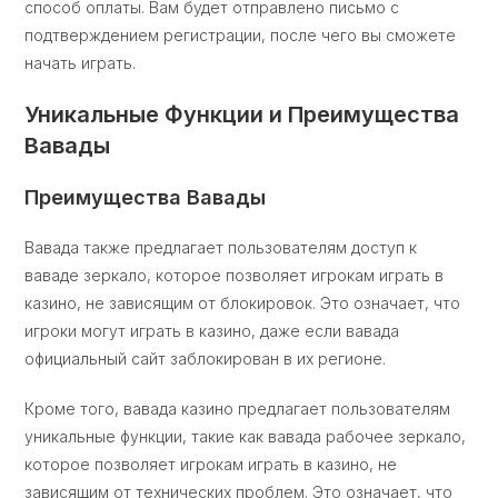
способ оплаты. Вам будет отправлено письмо с
подтверждением регистрации, после чего вы сможете
начать играть.
Уникальные Функции и Преимущества
Вавады
Преимущества Вавады
Вавада также предлагает пользователям доступ к
ваваде зеркало, которое позволяет игрокам играть в
казино, не зависящим от блокировок. Это означает, что
игроки могут играть в казино, даже если вавада
официальный сайт заблокирован в их регионе.
Кроме того, вавада казино предлагает пользователям
уникальные функции, такие как вавада рабочее зеркало,
которое позволяет игрокам играть в казино, не
зависящим от технических проблем. Это означает, что