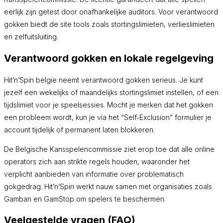
eerlijk zijn getest door onafhankelijke auditors. Voor verantwoord
gokken biedt de site tools zoals stortingslimieten, verlieslimieten
en zelfuitsluiting.
Verantwoord gokken en lokale regelgeving
Hit’n’Spin belgie neemt verantwoord gokken serieus. Je kunt
jezelf een wekelijks of maandelijks stortingslimiet instellen, of een
tijdslimiet voor je speelsessies. Mocht je merken dat het gokken
een probleem wordt, kun je via het “Self‑Exclusion” formulier je
account tijdelijk of permanent laten blokkeren.
De Belgische Kansspelencommissie ziet erop toe dat alle online
operators zich aan strikte regels houden, waaronder het
verplicht aanbieden van informatie over problematisch
gokgedrag. Hit’n’Spin werkt nauw samen met organisaties zoals
Gamban en GamStop om spelers te beschermen.
Veelgestelde vragen (FAQ)