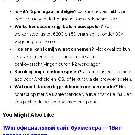
Is Hit’n’Spin legaal in België?
Ja, de site beschikt over
een licentie van de Belgische Kansspelencommissie.
Welke bonussen krijg ik als nieuwspeler?
Een
welkomstbonus tot €200 en 50 gratis spins, onder 30×
wagering requirements.
Hoe snel kan ik mijn winst opnemen?
Met e‑wallets kun
je vaak binnen enkele minuten uitbetalen;
bankoverschrijvingen duren 1‑2 werkdagen.
Kan ik op mijn telefoon spelen?
Zeker, er is een mobiele
app voor Android en iOS, of je kunt via de browser spelen.
Wat moet ik doen bij problemen met verificatie?
Neem
contact op met de klantenservice via live chat of e‑mail, en
zorg dat je duidelijke documenten uploadt.
You Might Also Like
1Win официальный сайт букмекера — 1Вин